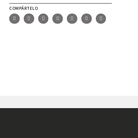
COMPÁRTELO