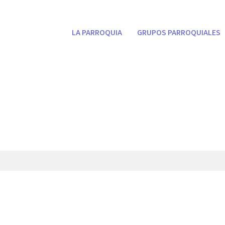
LA PARROQUIA
GRUPOS PARROQUIALES