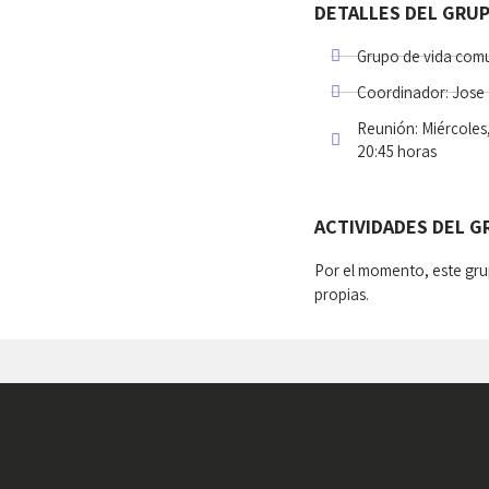
DETALLES DEL GRU
Grupo de vida comu
Coordinador: Jose 
Reunión: Miércoles
20:45 horas
ACTIVIDADES DEL 
Por el momento, este gru
propias.