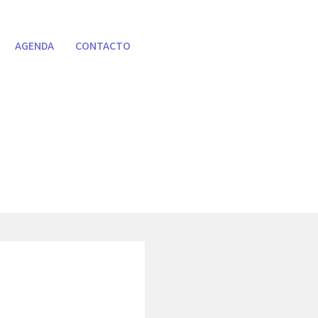
AGENDA
CONTACTO