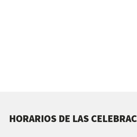
HORARIOS DE LAS CELEBRAC