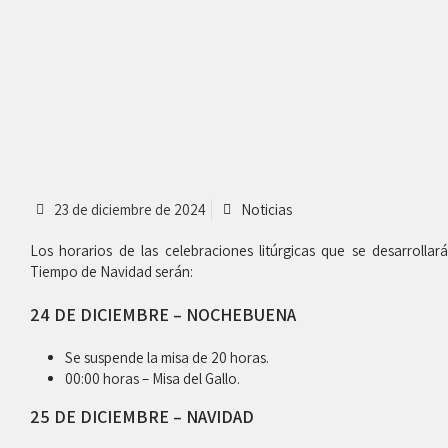
23 de diciembre de 2024
Noticias
Los horarios de las celebraciones litúrgicas que se desarrolla
Tiempo de Navidad serán:
24 DE DICIEMBRE
– NOCHEBUENA
Se suspende la misa de 20 horas.
00:00 horas – Misa del Gallo.
25 DE DICIEMBRE
– NAVIDAD