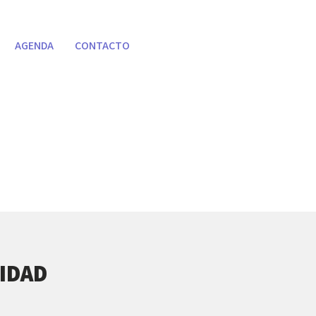
AGENDA
CONTACTO
IDAD