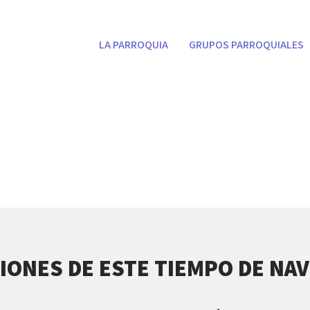
LA PARROQUIA
GRUPOS PARROQUIALES
IONES DE ESTE TIEMPO DE NAV