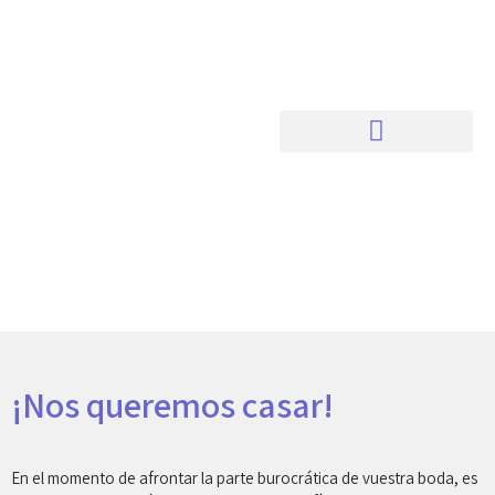
¡Nos queremos casar!
En el momento de afrontar la parte burocrática de vuestra boda, es