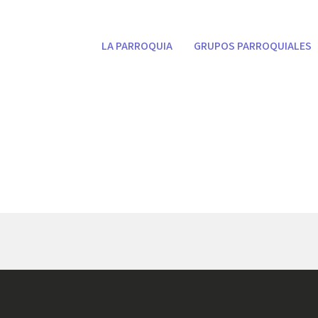
LA PARROQUIA
GRUPOS PARROQUIALES