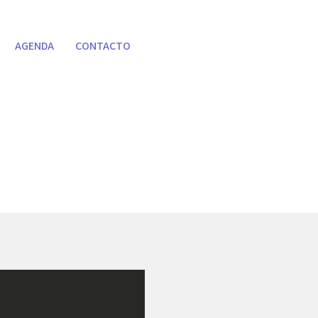
AGENDA
CONTACTO