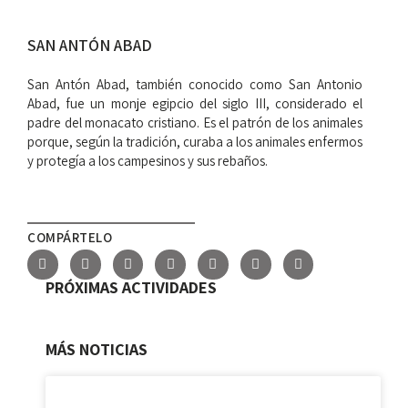
SAN ANTÓN ABAD
San Antón Abad, también conocido como San Antonio
Abad, fue un monje egipcio del siglo III, considerado el
padre del monacato cristiano. Es el patrón de los animales
porque, según la tradición, curaba a los animales enfermos
y protegía a los campesinos y sus rebaños.
COMPÁRTELO
PRÓXIMAS ACTIVIDADES
MÁS NOTICIAS