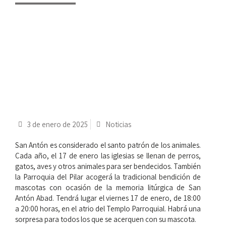
3 de enero de 2025
Noticias
San Antón es considerado el santo patrón de los animales.
Cada año, el 17 de enero las iglesias se llenan de perros,
gatos, aves y otros animales para ser bendecidos. También
la Parroquia del Pilar acogerá la tradicional bendición de
mascotas con ocasión de la memoria litúrgica de San
Antón Abad. Tendrá lugar el viernes 17 de enero, de 18:00
a 20:00 horas, en el atrio del Templo Parroquial. Habrá una
sorpresa para todos los que se acerquen con su mascota.