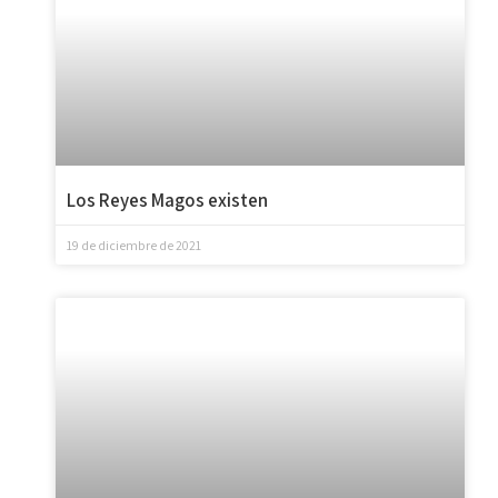
Los Reyes Magos existen
19 de diciembre de 2021