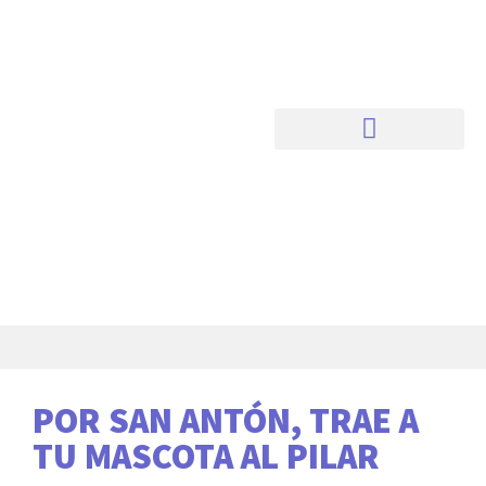
POR SAN ANTÓN, TRAE A
TU MASCOTA AL PILAR