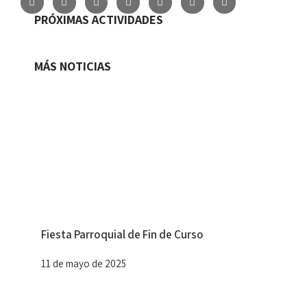
PRÓXIMAS ACTIVIDADES
MÁS NOTICIAS
Fiesta Parroquial de Fin de Curso
11 de mayo de 2025