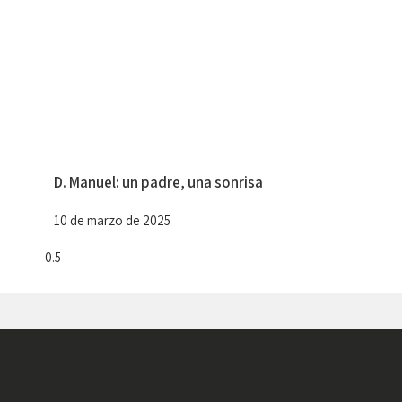
D. Manuel: un padre, una sonrisa
10 de marzo de 2025