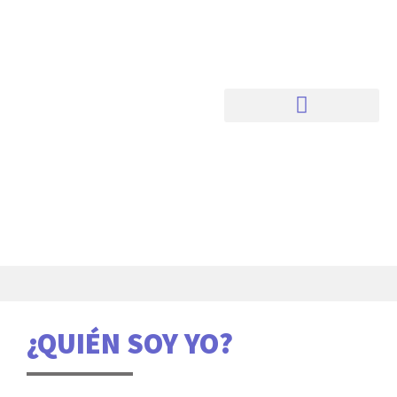
¿QUIÉN SOY YO?