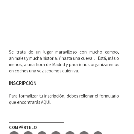
Se trata de un lugar maravilloso con mucho campo,
animales y mucha historia. Y hasta una cueva… Está, más o
menos, a una hora de Madrid y para ir nos organizaremos
en coches una vez sepamos quién va.
INSCRIPCIÓN
Para formalizar tu inscripción, debes rellenar el formulario
que encontrarás
AQUÍ
.
COMPÁRTELO