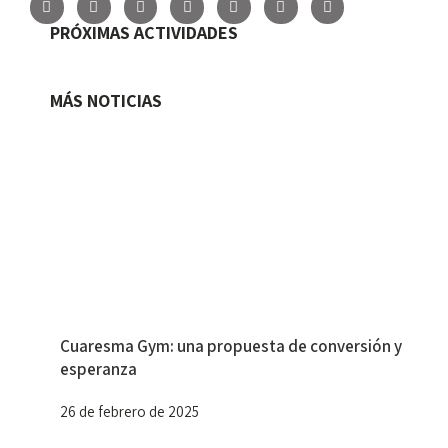
PRÓXIMAS ACTIVIDADES
MÁS NOTICIAS
Cuaresma Gym: una propuesta de conversión y
esperanza
26 de febrero de 2025