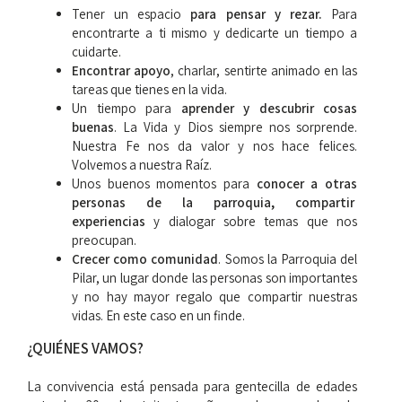
Tener un espacio
para pensar y rezar.
Para
encontrarte a ti mismo y dedicarte un tiempo a
cuidarte.
Encontrar apoyo
, charlar, sentirte animado en las
tareas que tienes en la vida.
Un tiempo para
aprender y descubrir cosas
buenas
. La Vida y Dios siempre nos sorprende.
Nuestra Fe nos da valor y nos hace felices.
Volvemos a nuestra Raíz.
Unos buenos momentos para
conocer a otras
personas de la parroquia, compartir
experiencias
y dialogar sobre temas que nos
preocupan.
Crecer como comunidad
. Somos la Parroquia del
Pilar, un lugar donde las personas son importantes
y no hay mayor regalo que compartir nuestras
vidas. En este caso en un finde.
¿QUIÉNES VAMOS?
La convivencia está pensada para gentecilla de edades