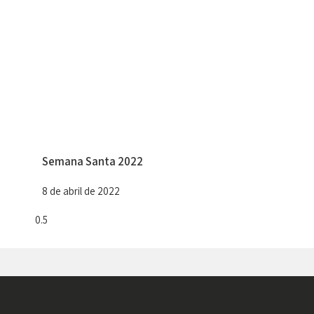
Semana Santa 2022
8 de abril de 2022