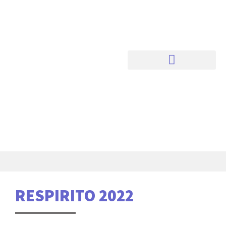
RESPIRITO 2022