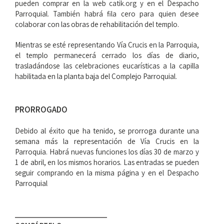
pueden comprar en la web
catik.org
y en el Despacho
Parroquial. También habrá fila cero para quien desee
colaborar con las obras de rehabilitación del templo.
Mientras se esté representando Vía Crucis en la Parroquia,
el templo permanecerá cerrado los días de diario,
trasladándose las celebraciones eucarísticas a la capilla
habilitada en la planta baja del Complejo Parroquial.
PRORROGADO
Debido al éxito que ha tenido, se prorroga durante una
semana más la representación de Vía Crucis en la
Parroquia. Habrá nuevas funciones los días 30 de marzo y
1 de abril, en los mismos horarios. Las entradas se pueden
seguir comprando en la misma página y en el Despacho
Parroquial