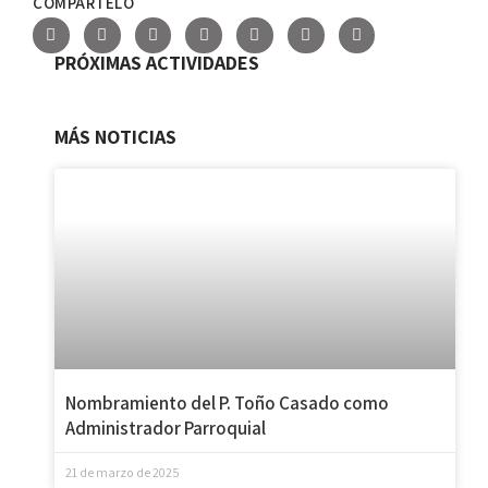
COMPÁRTELO
PRÓXIMAS ACTIVIDADES
MÁS NOTICIAS
Nombramiento del P. Toño Casado como
Administrador Parroquial
21 de marzo de 2025