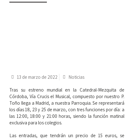
13 de marzo de 2022
Noticias
Tras su estreno mundial en la Catedral-Mezquita de
Córdoba, Vía Crucis el Musical, compuesto por nuestro P.
Toño llega a Madrid, a nuestra Parroquia. Se representará
los días 18, 23 y 25 de marzo, con tres funciones por día: a
las 12:00, 18:00 y 21:00 horas, siendo la función matinal
exclusiva para los colegios.
Las entradas, que tendrán un precio de 15 euros, se