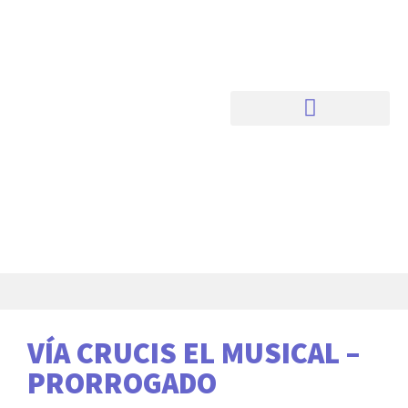
VÍA CRUCIS EL MUSICAL –
PRORROGADO