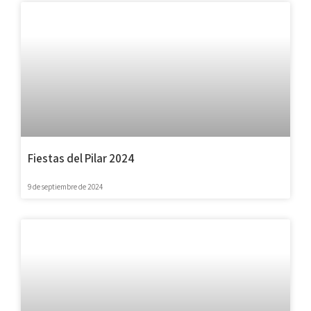
Fiestas del Pilar 2024
9 de septiembre de 2024