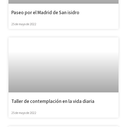
Paseo por el Madrid de San isidro
25 de mayo de 2022
Taller de contemplación en la vida diaria
25 de mayo de 2022