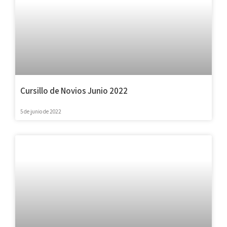
Cursillo de Novios Junio 2022
5 de junio de 2022