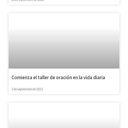
Comienza el taller de oración en la vida diaria
2 de septiembre de 2022