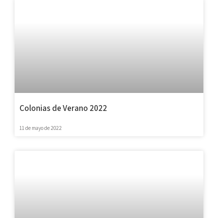
Colonias de Verano 2022
11 de mayo de 2022