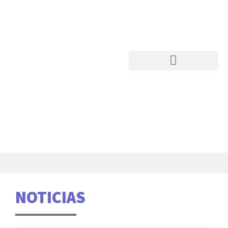
NOTICIAS