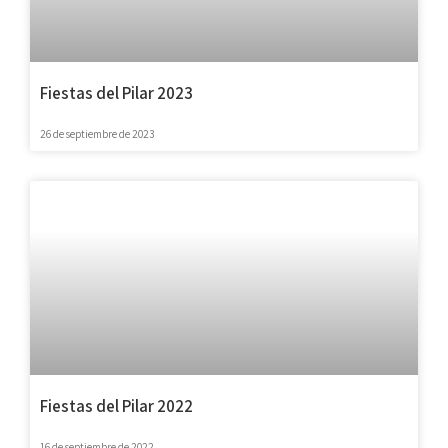
Fiestas del Pilar 2023
26 de septiembre de 2023
Fiestas del Pilar 2022
16 de septiembre de 2022