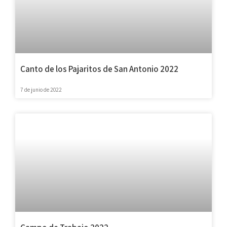
Canto de los Pajaritos de San Antonio 2022
7 de junio de 2022