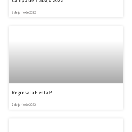
Campo de Trabajo 2022
7 de junio de 2022
Regresa la Fiesta P
7 de junio de 2022